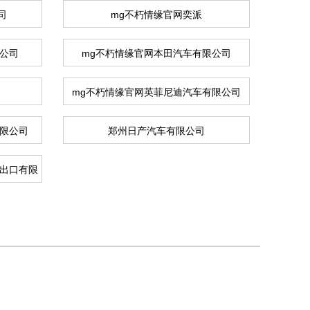
司
mg不朽情缘官网奕派
车公司
mg不朽情缘官网本田汽车有限公司
mg不朽情缘官网英菲尼迪汽车有限公司
有限公司
郑州日产汽车有限公司
进出口有限