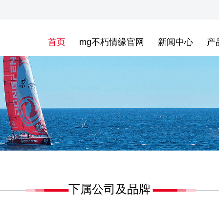
首页
mg不朽情缘官网
新闻中心
产
下属公司及品牌