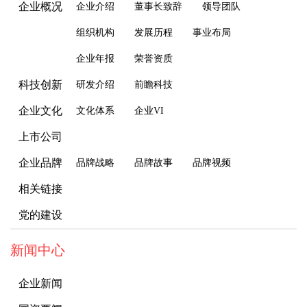
企业概况
企业介绍
董事长致辞
领导团队
组织机构
发展历程
事业布局
企业年报
荣誉资质
科技创新
研发介绍
前瞻科技
企业文化
文化体系
企业VI
上市公司
企业品牌
品牌战略
品牌故事
品牌视频
相关链接
党的建设
新闻中心
企业新闻