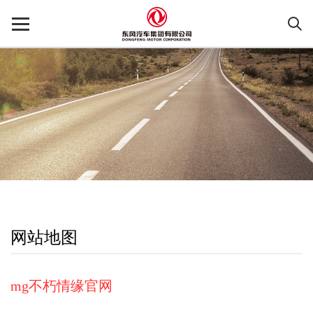
网站地图
mg不朽情缘官网