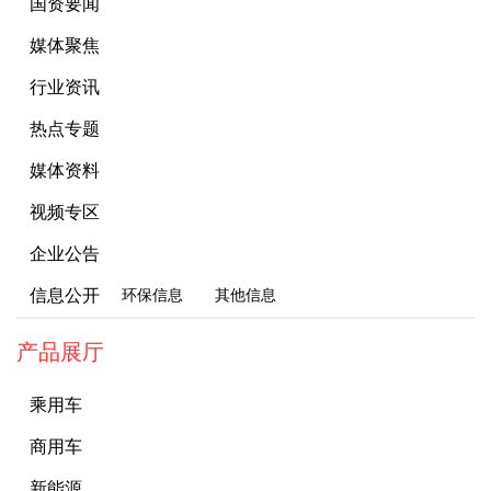
国资要闻
媒体聚焦
行业资讯
热点专题
媒体资料
视频专区
企业公告
信息公开
环保信息
其他信息
产品展厅
乘用车
商用车
新能源