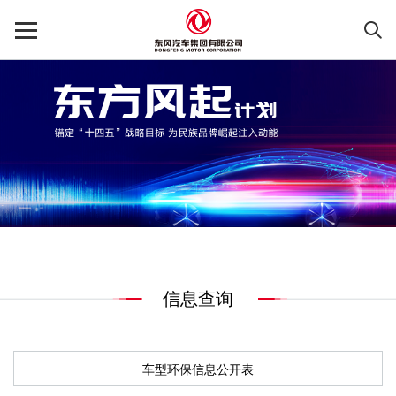
信息查询
车型环保信息公开表